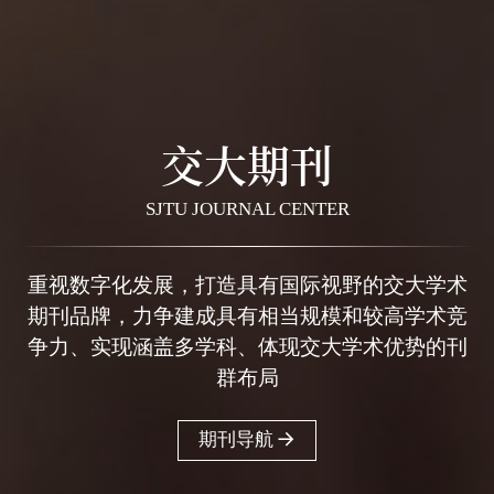
交大期刊
SJTU JOURNAL CENTER
重视数字化发展，打造具有国际视野的交大学术
期刊品牌，力争建成具有相当规模和较高学术竞
争力、实现涵盖多学科、体现交大学术优势的刊
群布局
期刊导航